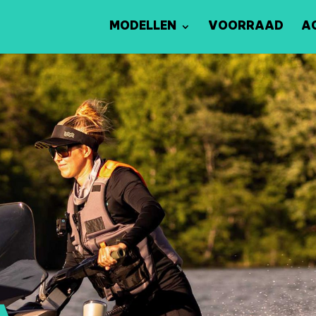
MODELLEN
VOORRAAD
A