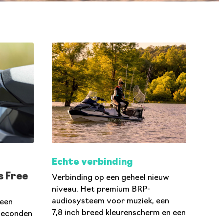
Echte verbinding
s Free
Verbinding op een geheel nieuw
niveau. Het premium BRP-
audiosysteem voor muziek, een
 een
7,8 inch breed kleurenscherm en een
 seconden