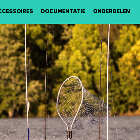
CCESSOIRES
DOCUMENTATIE
ONDERDELEN