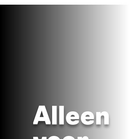
Alleen