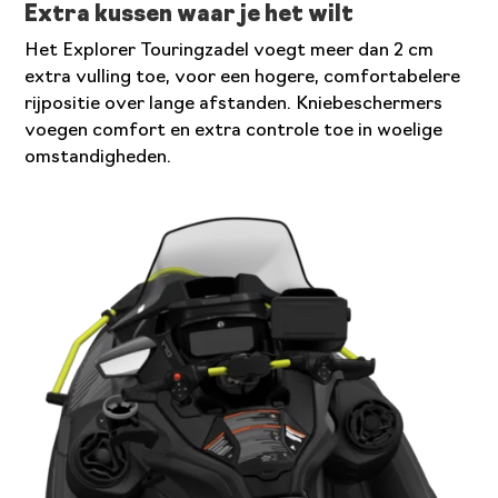
Extra kussen waar je het wilt
Het Explorer Touringzadel voegt meer dan 2 cm
extra vulling toe, voor een hogere, comfortabelere
rijpositie over lange afstanden. Kniebeschermers
voegen comfort en extra controle toe in woelige
omstandigheden.