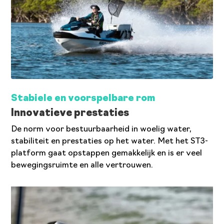
Stabiele en voorspelbare rom
Innovatieve prestaties
De norm voor bestuurbaarheid in woelig water,
stabiliteit en prestaties op het water. Met het ST3-
platform gaat opstappen gemakkelijk en is er veel
bewegingsruimte en alle vertrouwen.