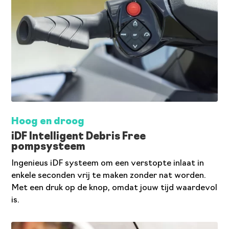
Hoog en droog
iDF Intelligent Debris Free
pompsysteem
Ingenieus iDF systeem om een verstopte inlaat in
enkele seconden vrij te maken zonder nat worden.
Met een druk op de knop, omdat jouw tijd waardevol
is.