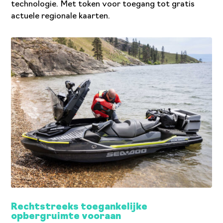
technologie. Met token voor toegang tot gratis
actuele regionale kaarten.
Rechtstreeks toegankelijke
opbergruimte vooraan