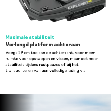
Maximale stabiliteit
Verlengd platform achteraan
Voegt 29 cm toe aan de achterkant, voor meer
ruimte voor opstappen en vissen, maar ook meer
stabiliteit tijdens rustpauzes of bij het
transporteren van een volledige lading vis.