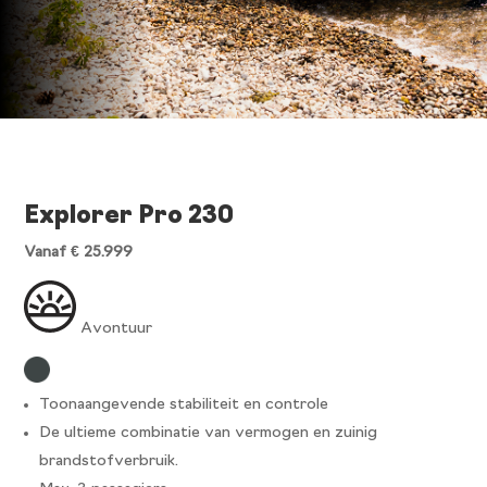
Explorer Pro 230
Vanaf € 25.999
Avontuur
Toonaangevende stabiliteit en controle
De ultieme combinatie van vermogen en zuinig
brandstofverbruik.