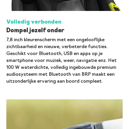
Volledig verbonden
Dompel jezelf onder
7,8 inch kleurenscherm met een ongelooflijke
zichtbaarheid en nieuwe, verbeterde functies.
Geschikt voor Bluetooth, USB en apps op je
smartphone voor muziek, weer, navigatie enz. Het
100 W waterdichte, volledig ingebouwde premium
audiosysteem met Bluetooth van BRP maakt een
uitzonderlijke ervaring aan boord compleet.