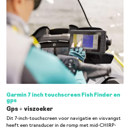
Garmin 7 inch touchscreen Fish Finder en
gps
Gps + viszoeker
Dit 7-inch-touchscreen voor navigatie en visvangst
heeft een transducer in de romp met mid-CHIRP-