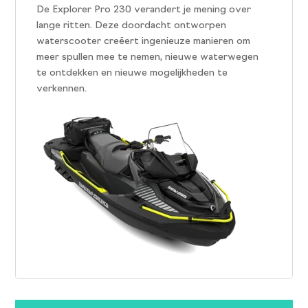
De Explorer Pro 230 verandert je mening over
lange ritten. Deze doordacht ontworpen
waterscooter creëert ingenieuze manieren om
meer spullen mee te nemen, nieuwe waterwegen
te ontdekken en nieuwe mogelijkheden te
verkennen.