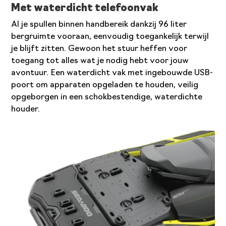
Met waterdicht telefoonvak
Al je spullen binnen handbereik dankzij 96 liter
bergruimte vooraan, eenvoudig toegankelijk terwijl
je blijft zitten. Gewoon het stuur heffen voor
toegang tot alles wat je nodig hebt voor jouw
avontuur. Een waterdicht vak met ingebouwde USB-
poort om apparaten opgeladen te houden, veilig
opgeborgen in een schokbestendige, waterdichte
houder.