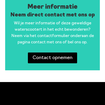
Meer informatie
Neem direct contact met ons op
Wil je meer informatie of deze geweldige
waterscootert in het echt bewonderen?
Neem via het contactformulier onderaan de
pagina contact met ons of bel ons op.
Contact opnemen