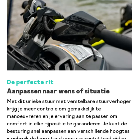
De perfecte rit
Aanpassen naar wens of situatie
Met dit unieke stuur met verstelbare stuurverhoger
krijg je meer controle om gemakkelijk te
manoeuvreren en je ervaring aan te passen om
comfort in elke rijpositie te garanderen. Je kunt de
besturing snel aanpassen aan verschillende hoogtes